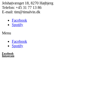
Jelshøjvænget 18, 8270 Højbjerg
Telefon: +45 31 77 13 86
E-mail: tim@timalvin.dk
Facebook
Spotify
Menu
Facebook
Spotify
Facebook
Instagram