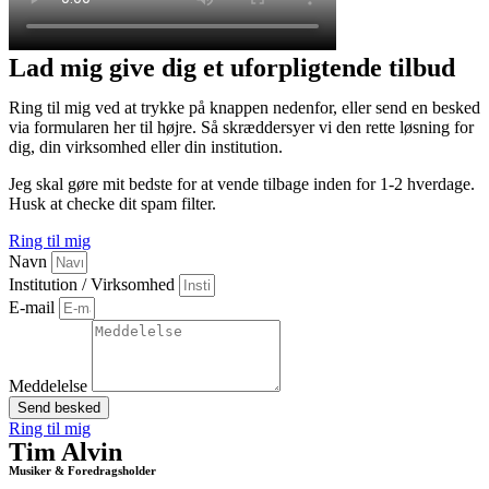
Lad mig give dig et uforpligtende tilbud
Ring til mig ved at trykke på knappen nedenfor, eller send en besked
via formularen her til højre. Så skræddersyer vi den rette løsning for
dig, din virksomhed eller din institution.
Jeg skal gøre mit bedste for at vende tilbage inden for 1-2 hverdage.
Husk at checke dit spam filter.
Ring til mig
Navn
Institution / Virksomhed
E-mail
Meddelelse
Send besked
Ring til mig
Tim Alvin
Musiker & Foredragsholder