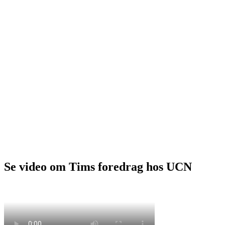
Se video om Tims foredrag hos UCN